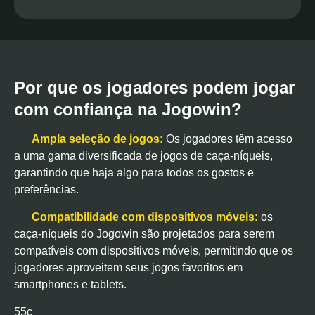
Por que os jogadores podem jogar
com confiança na Jogowin?
Ampla seleção de jogos:
Os jogadores têm acesso
a uma gama diversificada de jogos de caça-níqueis,
garantindo que haja algo para todos os gostos e
preferências.
Compatibilidade com dispositivos móveis:
os
caça-níqueis do Jogowin são projetados para serem
compatíveis com dispositivos móveis, permitindo que os
jogadores aproveitem seus jogos favoritos em
smartphones e tablets.
55c