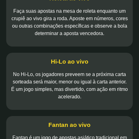
Faça suas apostas na mesa de roleta enquanto um
crupiê ao vivo gira a roda. Aposte em números, cores
ou outras combinações específicas e observe a bola
determinar a aposta vencedora.
Hi-Lo ao vivo
No Hi-Lo, os jogadores preveem se a próxima carta
sorteada será maior, menor ou igual à carta anterior.
É um jogo simples, mas divertido, com ação em ritmo
acelerado.
Fantan ao vivo
Fantan é um jogo de apostas asiático tradicional em