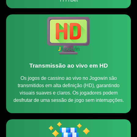
Transmissão ao vivo em HD
Os jogos de cassino ao vivo no Jogowin são
transmitidos em alta definição (HD), garantindo
visuais suaves e claros. Os jogadores podem
desfrutar de uma sessão de jogo sem interrupções.