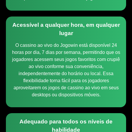
Acessível a qualquer hora, em qualquer
lugar
O cassino ao vivo do Jogowin está disponível 24
horas por dia, 7 dias por semana, permitindo que os
jogadores acessem seus jogos favoritos com crupiê
ao vivo conforme sua conveniência,
independentemente do horário ou local. Essa
flexibilidade torna fácil para os jogadores
aproveitarem os jogos de cassino ao vivo em seus
desktops ou dispositivos móveis.
Adequado para todos os níveis de
habilidade