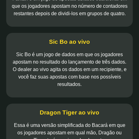
que os jogadores apostam no número de contadores
restantes depois de dividi-los em grupos de quatro.
Sic Bo ao vivo
Sic Bo é um jogo de dados em que os jogadores
apostam no resultado do lançamento de três dados.
O dealer ao vivo agita os dados em um recipiente, e
você faz suas apostas com base nos possíveis
resultados.
Dragon Tiger ao vivo
Essa é uma versão simplificada do Bacará em que
os jogadores apostam em qual mão, Dragão ou