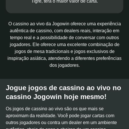
Tigre, terá o maior valor de carta.
O cassino ao vivo da Jogowin oferece uma experiência
autêntica de cassino, com dealers reais, interação em
tempo real e a possibilidade de conversar com outros
jogadores. Ele oferece uma excelente combinação de
jogos de mesa tradicionais e jogos exclusivos de
inspiração asiática, atendendo a diferentes preferências
dos jogadores.
Jogue jogos de cassino ao vivo no
cassino Jogowin hoje mesmo!
Os jogos de cassino ao vivo são os que mais se
aproximam da realidade. Você pode jogar cartas com
outros jogadores ou contra um dealer em um ambiente