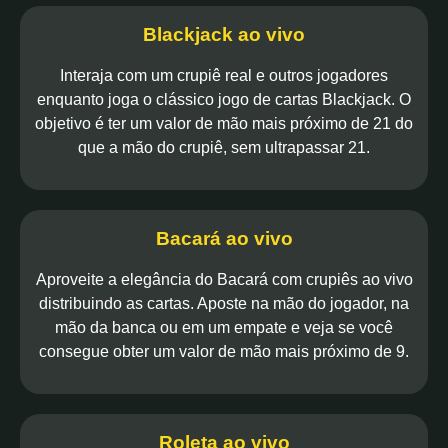
Blackjack ao vivo
Interaja com um crupiê real e outros jogadores
enquanto joga o clássico jogo de cartas Blackjack. O
objetivo é ter um valor de mão mais próximo de 21 do
que a mão do crupiê, sem ultrapassar 21.
Bacará ao vivo
Aproveite a elegância do Bacará com crupiês ao vivo
distribuindo as cartas. Aposte na mão do jogador, na
mão da banca ou em um empate e veja se você
consegue obter um valor de mão mais próximo de 9.
Roleta ao vivo