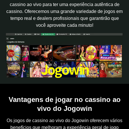
cassino ao vivo para ter uma experiência autêntica de
cassino. Oferecemos uma grande variedade de jogos em
tempo real e dealers profissionais que garantirão que
você aproveite cada minuto!
Vantagens de jogar no cassino ao
vivo do Jogowin
Os jogos de cassino ao vivo do Jogowin oferecem vários
benefícios que melhoram a experiência geral de jogo