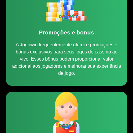
Promoções e bonus
A Jogowin frequentemente oferece promoções e
bônus exclusivos para seus jogos de cassino ao
vivo. Esses bônus podem proporcionar valor
adicional aos jogadores e melhorar sua experiência
de jogo.