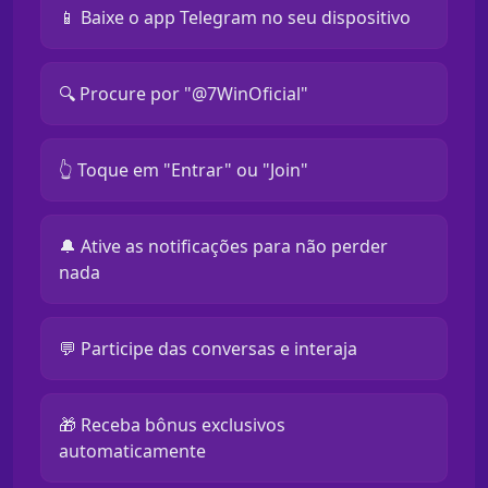
📱 Baixe o app Telegram no seu dispositivo
🔍 Procure por "@7WinOficial"
👆 Toque em "Entrar" ou "Join"
🔔 Ative as notificações para não perder
nada
💬 Participe das conversas e interaja
🎁 Receba bônus exclusivos
automaticamente