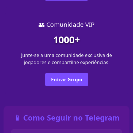
👥 Comunidade VIP
1000+
Junte-se a uma comunidade exclusiva de
jogadores e compartilhe experiências!
Entrar Grupo
📱 Como Seguir no Telegram