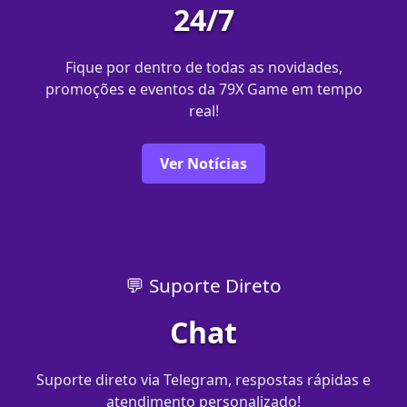
24/7
Fique por dentro de todas as novidades,
promoções e eventos da 79X Game em tempo
real!
Ver Notícias
💬 Suporte Direto
Chat
Suporte direto via Telegram, respostas rápidas e
atendimento personalizado!