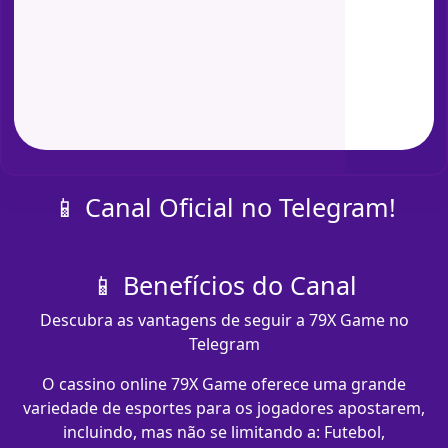
📱 Canal Oficial no Telegram!
📱 Benefícios do Canal
Descubra as vantagens de seguir a 79X Game no
Telegram
O cassino online 79X Game oferece uma grande
variedade de esportes para os jogadores apostarem,
incluindo, mas não se limitando a: Futebol,