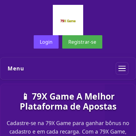
Login
Registrar-se
Menu
📱 79X Game A Melhor
Plataforma de Apostas
Cadastre-se na 79X Game para ganhar bônus no
cadastro e em cada recarga. Com a 79X Game,