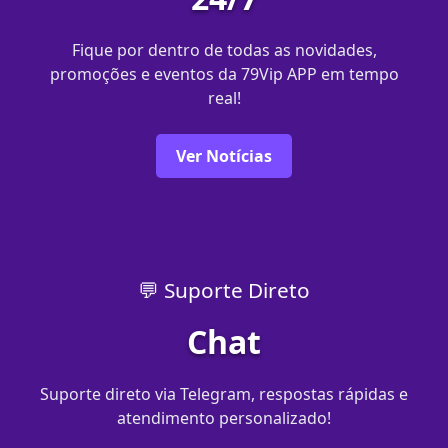
Fique por dentro de todas as novidades,
promoções e eventos da 79Vip APP em tempo
real!
Ver Notícias
💬 Suporte Direto
Chat
Suporte direto via Telegram, respostas rápidas e
atendimento personalizado!