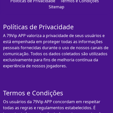
Políticas de Privacidade
Termos e Condições
Sitemap
Políticas de Privacidade
A 79Vip APP valoriza a privacidade de seus usuários e
está empenhada em proteger todas as informações
pessoais fornecidas durante o uso de nossos canais de
comunicação. Todos os dados coletados são utilizados
exclusivamente para fins de melhoria contínua da
experiência de nossos jogadores.
Termos e Condições
Os usuários da 79Vip APP concordam em respeitar
todas as regras e regulamentos estabelecidos. É