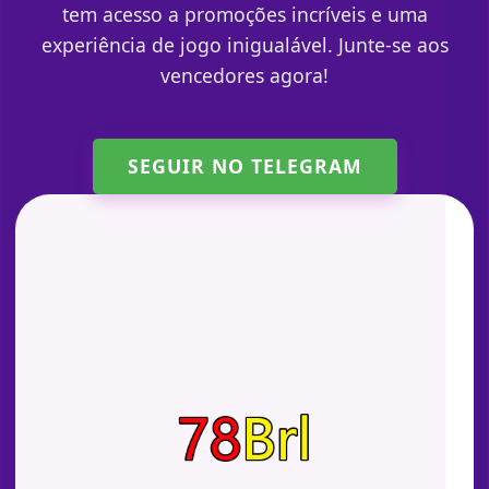
tem acesso a promoções incríveis e uma
experiência de jogo inigualável. Junte-se aos
vencedores agora!
SEGUIR NO TELEGRAM