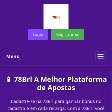
Login
Registrar-se
Menu
📱 78Brl A Melhor Plataforma
de Apostas
Cadastre-se na 78Brl para ganhar bônus no
cadastro e em cada recarga. Com a 78Brl, você