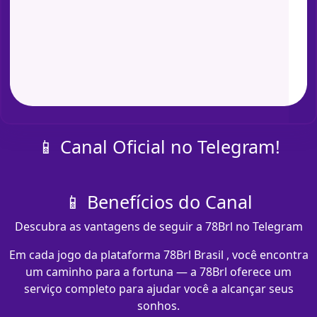
📱 Canal Oficial no Telegram!
📱 Benefícios do Canal
Descubra as vantagens de seguir a 78Brl no Telegram
Em cada jogo da plataforma 78Brl Brasil , você encontra
um caminho para a fortuna — a 78Brl oferece um
serviço completo para ajudar você a alcançar seus
sonhos.