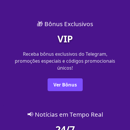
🎁 Bônus Exclusivos
VIP
Receba bônus exclusivos do Telegram,
promoções especiais e códigos promocionais
únicos!
Ver Bônus
📢 Notícias em Tempo Real
24/7