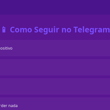
📱 Como Seguir no Telegram
ositivo
erder nada