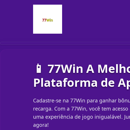
📱 77Win A Melh
Plataforma de A
Cadastre-se na 77Win para ganhar bônu
recarga. Com a 77Win, você tem acesso 
uma experiência de jogo inigualável. J
agora!