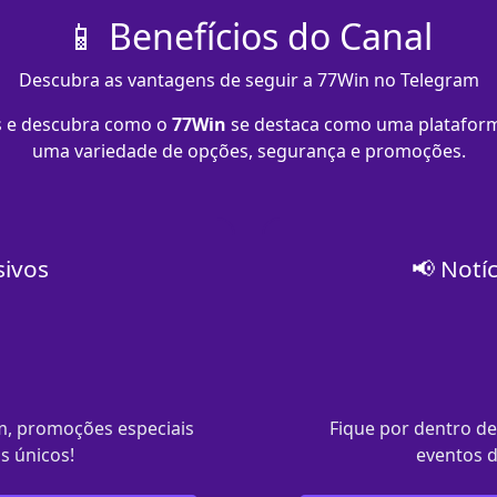
📱 Benefícios do Canal
Descubra as vantagens de seguir a 77Win no Telegram
as e descubra como o
77Win
se destaca como uma plataform
uma variedade de opções, segurança e promoções.
sivos
📢 Notí
m, promoções especiais
Fique por dentro d
s únicos!
eventos d