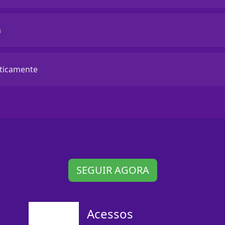
a
aticamente
SEGUIR AGORA
Acessos