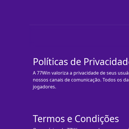
Políticas de Privacida
A 77Win valoriza a privacidade de seus usu
nossos canais de comunicação. Todos os dad
jogadores.
Termos e Condições