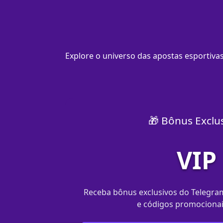
Explore o universo das apostas esportiv
🎁 Bônus Exclu
VIP
Receba bônus exclusivos do Telegra
e códigos promocionai