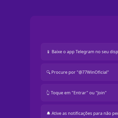
📱 Baixe o app Telegram no seu disp
🔍 Procure por "@77WinOficial"
👆 Toque em "Entrar" ou "Join"
🔔 Ative as notificações para não p