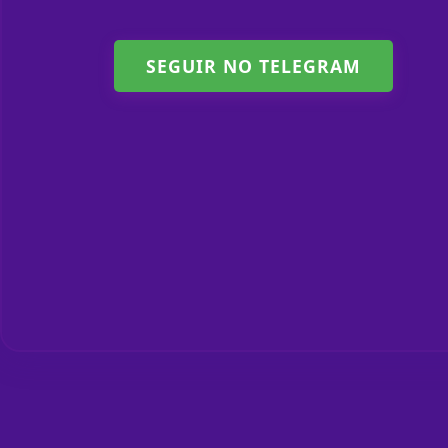
SEGUIR NO TELEGRAM