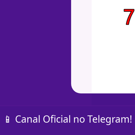
📱 Canal Oficial no Telegram!