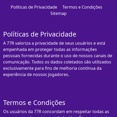
Políticas de Privacidade
Termos e Condições
Sitemap
Políticas de Privacidade
A 77R valoriza a privacidade de seus usuários e está
empenhada em proteger todas as informações
pessoais fornecidas durante o uso de nossos canais de
comunicação. Todos os dados coletados são utilizados
exclusivamente para fins de melhoria contínua da
experiência de nossos jogadores.
Termos e Condições
Os usuários da 77R concordam em respeitar todas as