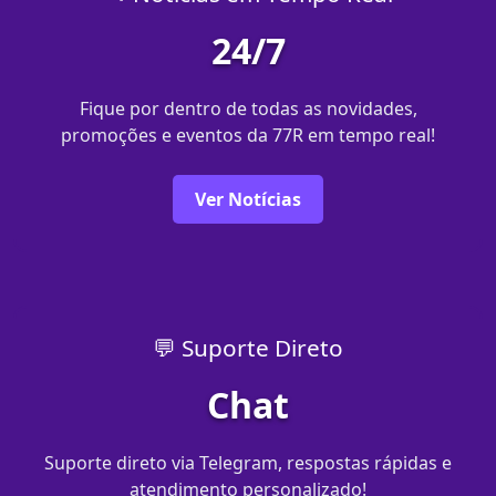
24/7
Fique por dentro de todas as novidades,
promoções e eventos da 77R em tempo real!
Ver Notícias
💬 Suporte Direto
Chat
Suporte direto via Telegram, respostas rápidas e
atendimento personalizado!