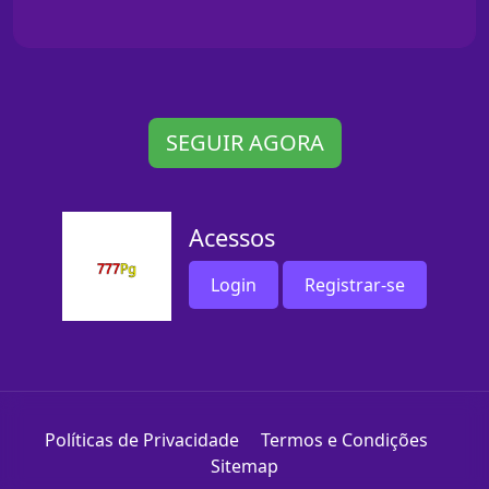
SEGUIR AGORA
Acessos
Login
Registrar-se
Políticas de Privacidade
Termos e Condições
Sitemap