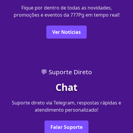
Fique por dentro de todas as novidades,
promoções e eventos da 777Pg em tempo real!
Ver Notícias
💬 Suporte Direto
Chat
Suporte direto via Telegram, respostas rápidas e
atendimento personalizado!
Falar Suporte