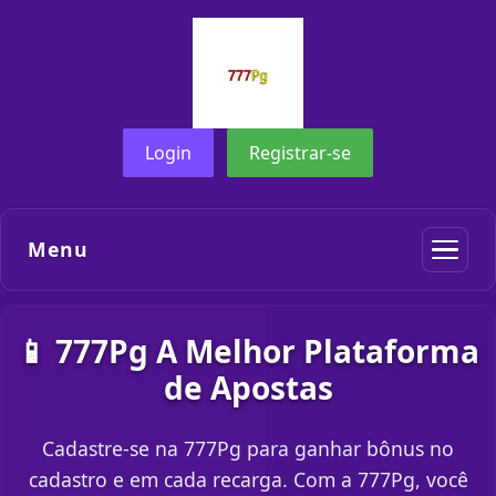
Login
Registrar-se
Menu
📱 777Pg A Melhor Plataforma
de Apostas
Cadastre-se na 777Pg para ganhar bônus no
cadastro e em cada recarga. Com a 777Pg, você