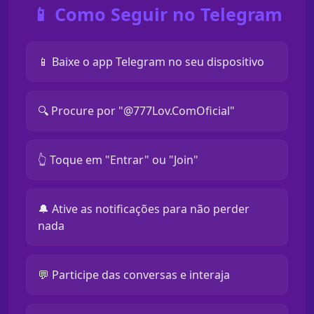
📱 Como Seguir no Telegram
📱 Baixe o app Telegram no seu dispositivo
🔍 Procure por "@777Lov.ComOficial"
👆 Toque em "Entrar" ou "Join"
🔔 Ative as notificações para não perder
nada
💬 Participe das conversas e interaja