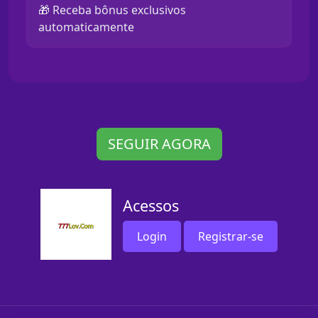
🎁 Receba bônus exclusivos
automaticamente
SEGUIR AGORA
Acessos
Login
Registrar-se