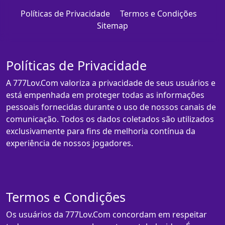
Políticas de Privacidade
Termos e Condições
Sitemap
Políticas de Privacidade
A 777Lov.Com valoriza a privacidade de seus usuários e
está empenhada em proteger todas as informações
pessoais fornecidas durante o uso de nossos canais de
comunicação. Todos os dados coletados são utilizados
exclusivamente para fins de melhoria contínua da
experiência de nossos jogadores.
Termos e Condições
Os usuários da 777Lov.Com concordam em respeitar