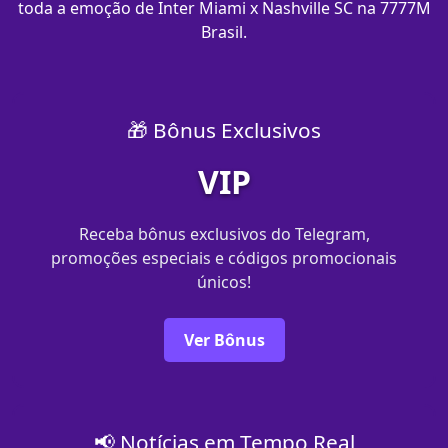
toda a emoção de Inter Miami x Nashville SC na 7777M
Brasil.
🎁 Bônus Exclusivos
VIP
Receba bônus exclusivos do Telegram,
promoções especiais e códigos promocionais
únicos!
Ver Bônus
📢 Notícias em Tempo Real