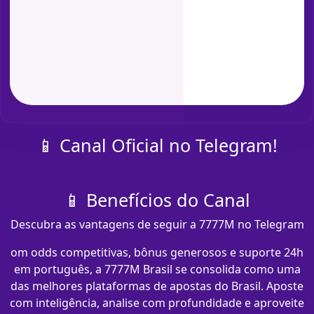
📱 Canal Oficial no Telegram!
📱 Benefícios do Canal
Descubra as vantagens de seguir a 7777M no Telegram
om odds competitivas, bônus generosos e suporte 24h
em português, a 7777M Brasil se consolida como uma
das melhores plataformas de apostas do Brasil. Aposte
com inteligência, analise com profundidade e aproveite