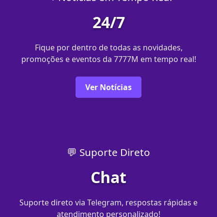
24/7
Fique por dentro de todas as novidades,
promoções e eventos da 7777M em tempo real!
Ver Notícias
💬 Suporte Direto
Chat
Suporte direto via Telegram, respostas rápidas e
atendimento personalizado!