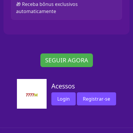
🎁 Receba bônus exclusivos
automaticamente
SEGUIR AGORA
Acessos
Login
Registrar-se