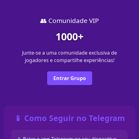
👥 Comunidade VIP
1000+
Junte-se a uma comunidade exclusiva de
jogadores e compartilhe experiências!
Entrar Grupo
📱 Como Seguir no Telegram