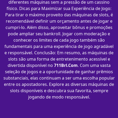
diferentes máquinas sem a pressão de um cassino
físico. Dicas para Maximizar sua Experiência de Jogo:
Para tirar o máximo proveito das máquinas de slots, é
recomendável definir um orçamento antes de jogar e
cumpri-lo. Além disso, aproveitar bônus e promoções
pode ampliar seu bankroll. Jogar com moderação e
conhecer os limites de cada jogo também são
fundamentais para uma experiência de jogo agradável
e responsável. Conclusão: Em resumo, as máquinas de
slots são uma forma de entretenimento acessível e
divertida disponível no
711Brl.Com
. Com uma vasta
seleção de jogos e a oportunidade de ganhar prêmios
substanciais, elas continuam a ser uma escolha popular
entre os apostadores. Explore as diversas máquinas de
slots disponíveis e descubra sua favorita, sempre
jogando de modo responsável.