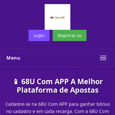
Login
Registrar-se
Menu
📱 68U Com APP A Melhor
Plataforma de Apostas
Cadastre-se na 68U Com APP para ganhar bônus
no cadastro e em cada recarga. Com a 68U Com