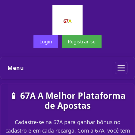
Login
Registrar-se
Menu
📱 67A A Melhor Plataforma
de Apostas
Cadastre-se na 67A para ganhar bônus no
cadastro e em cada recarga. Com a 67A, você tem