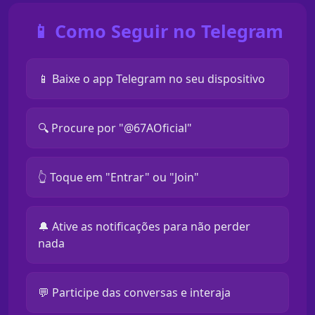
📱 Como Seguir no Telegram
📱 Baixe o app Telegram no seu dispositivo
🔍 Procure por "@67AOficial"
👆 Toque em "Entrar" ou "Join"
🔔 Ative as notificações para não perder
nada
💬 Participe das conversas e interaja