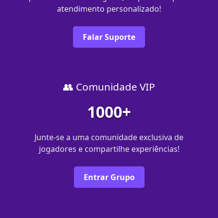
atendimento personalizado!
Falar Suporte
👥 Comunidade VIP
1000+
Junte-se a uma comunidade exclusiva de
jogadores e compartilhe experiências!
Entrar Grupo