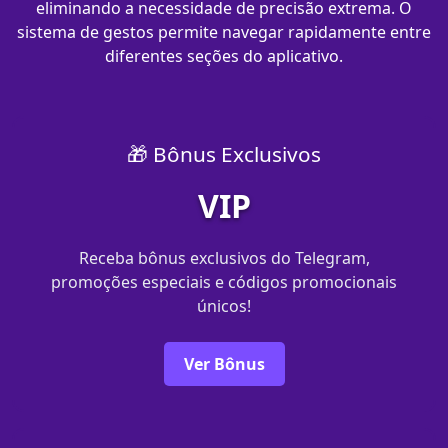
eliminando a necessidade de precisão extrema. O
sistema de gestos permite navegar rapidamente entre
diferentes seções do aplicativo.
🎁 Bônus Exclusivos
VIP
Receba bônus exclusivos do Telegram,
promoções especiais e códigos promocionais
únicos!
Ver Bônus