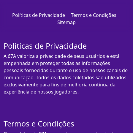
Políticas de Privacidade
Termos e Condições
Sitemap
Políticas de Privacidade
A 67A valoriza a privacidade de seus usuários e está
empenhada em proteger todas as informações
pessoais fornecidas durante o uso de nossos canais de
comunicação. Todos os dados coletados são utilizados
exclusivamente para fins de melhoria contínua da
experiência de nossos jogadores.
Termos e Condições