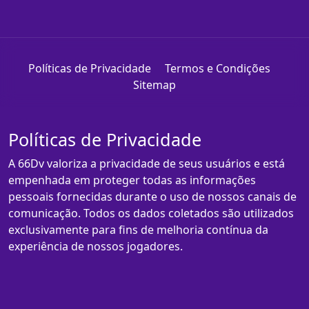
Políticas de Privacidade
Termos e Condições
Sitemap
Políticas de Privacidade
A 66Dv valoriza a privacidade de seus usuários e está
empenhada em proteger todas as informações
pessoais fornecidas durante o uso de nossos canais de
comunicação. Todos os dados coletados são utilizados
exclusivamente para fins de melhoria contínua da
experiência de nossos jogadores.