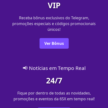
VIP
Receba bônus exclusivos do Telegram,
promoções especiais e códigos promocionais
únicos!
Ver Bônus
📢 Notícias em Tempo Real
24/7
Fique por dentro de todas as novidades,
promoções e eventos da 65X em tempo real!