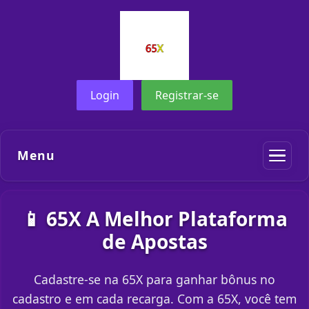
Login
Registrar-se
Menu
📱 65X A Melhor Plataforma
de Apostas
Cadastre-se na 65X para ganhar bônus no
cadastro e em cada recarga. Com a 65X, você tem