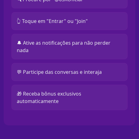
👆 Toque em "Entrar" ou "Join"
🔔 Ative as notificações para não perder
nada
💬 Participe das conversas e interaja
🎁 Receba bônus exclusivos
automaticamente