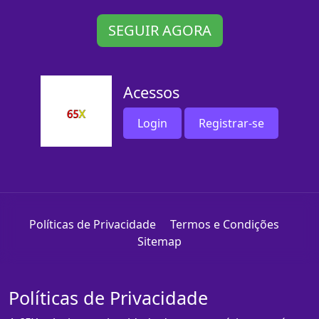
SEGUIR AGORA
Acessos
Login
Registrar-se
Políticas de Privacidade
Termos e Condições
Sitemap
Políticas de Privacidade