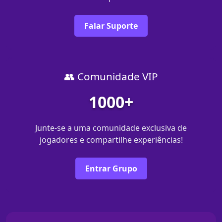
Falar Suporte
👥 Comunidade VIP
1000+
Junte-se a uma comunidade exclusiva de
jogadores e compartilhe experiências!
Entrar Grupo