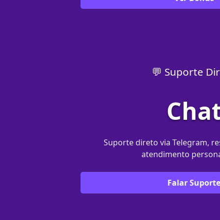
💬 Suporte Di
Cha
Suporte direto via Telegram, r
atendimento persona
Falar Suport