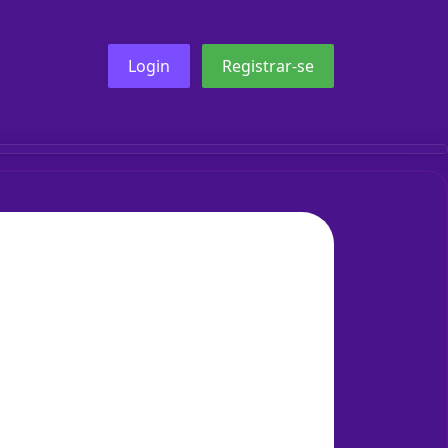
Login
Registrar-se