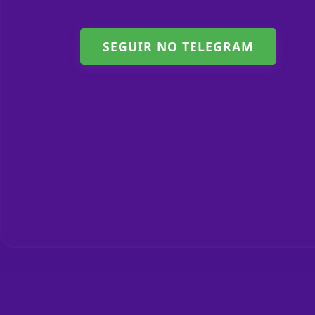
SEGUIR NO TELEGRAM