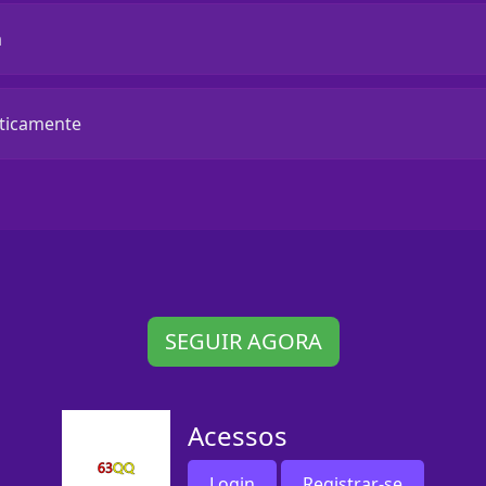
a
aticamente
SEGUIR AGORA
Acessos
Login
Registrar-se