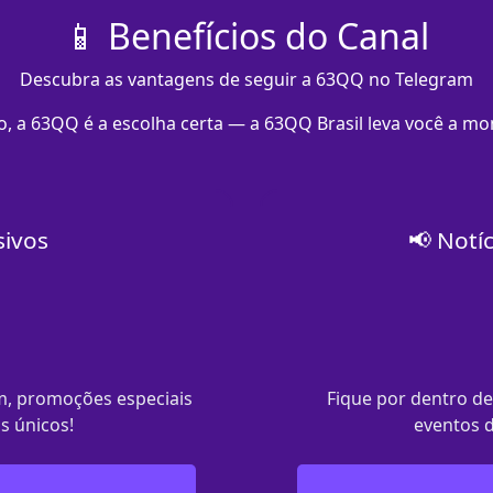
📱 Benefícios do Canal
Descubra as vantagens de seguir a 63QQ no Telegram
, a 63QQ é a escolha certa — a 63QQ Brasil leva você a mo
sivos
📢 Notí
m, promoções especiais
Fique por dentro d
s únicos!
eventos 