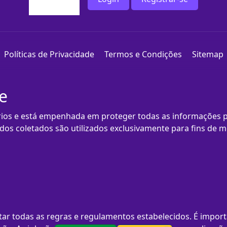
Políticas de Privacidade
Termos e Condições
Sitemap
de
ários e está empenhada em proteger todas as informações p
os coletados são utilizados exclusivamente para fins de m
r todas as regras e regulamentos estabelecidos. É importa