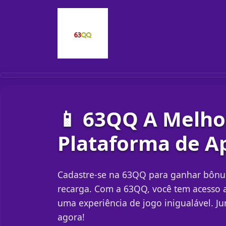
📱 63QQ A Melho
Plataforma de A
Cadastre-se na 63QQ para ganhar bônu
recarga. Com a 63QQ, você tem acesso a
uma experiência de jogo inigualável. J
agora!