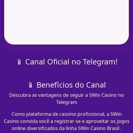
📱 Canal Oficial no Telegram!
📱 Benefícios do Canal
Descubra as vantagens de seguir a 5Win Casino no
Telegram
Como plataforma de cassino profissional, a 5Win
Casino convida você a registrar-se e aproveitar os jogos
online diversificados da linha 5Win Casino Brasil .