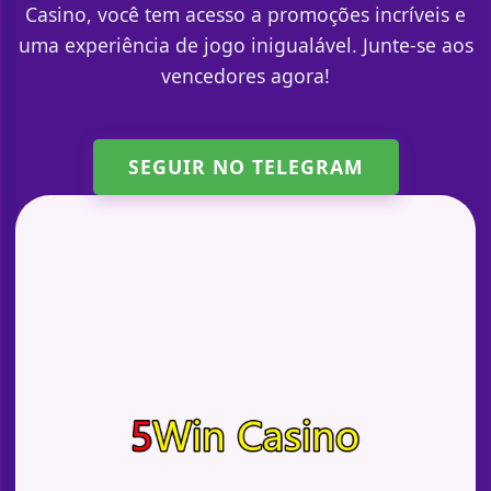
Casino, você tem acesso a promoções incríveis e
uma experiência de jogo inigualável. Junte-se aos
vencedores agora!
SEGUIR NO TELEGRAM