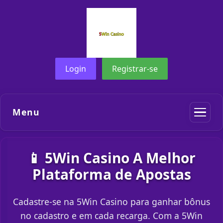
Login
Registrar-se
Menu
📱 5Win Casino A Melhor
Plataforma de Apostas
Cadastre-se na 5Win Casino para ganhar bônus
no cadastro e em cada recarga. Com a 5Win