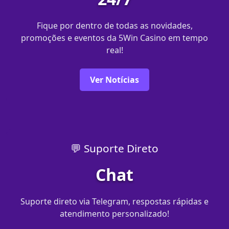
Fique por dentro de todas as novidades,
promoções e eventos da 5Win Casino em tempo
real!
Ver Notícias
💬 Suporte Direto
Chat
Suporte direto via Telegram, respostas rápidas e
atendimento personalizado!