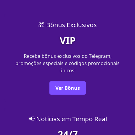
🎁 Bônus Exclusivos
VIP
Receba bônus exclusivos do Telegram,
promoções especiais e códigos promocionais
únicos!
Ver Bônus
📢 Notícias em Tempo Real
24/7