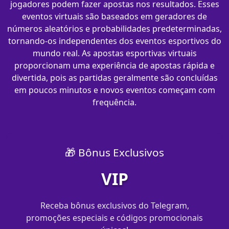
jogadores podem fazer apostas nos resultados. Esses
eventos virtuais são baseados em geradores de
números aleatórios e probabilidades predeterminadas,
tornando-os independentes dos eventos esportivos do
mundo real. As apostas esportivas virtuais
proporcionam uma experiência de apostas rápida e
divertida, pois as partidas geralmente são concluídas
em poucos minutos e novos eventos começam com
frequência.
🎁 Bônus Exclusivos
VIP
Receba bônus exclusivos do Telegram,
promoções especiais e códigos promocionais