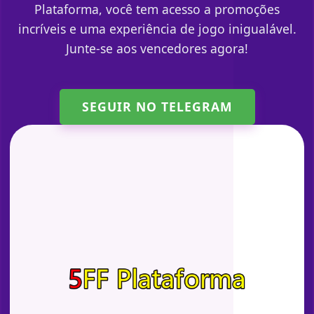
Plataforma, você tem acesso a promoções
incríveis e uma experiência de jogo inigualável.
Junte-se aos vencedores agora!
SEGUIR NO TELEGRAM