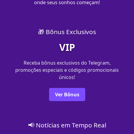
onde seus sonhos começam!
🎁 Bônus Exclusivos
VIP
Receba bônus exclusivos do Telegram,
promoções especiais e códigos promocionais
únicos!
Ver Bônus
📢 Notícias em Tempo Real