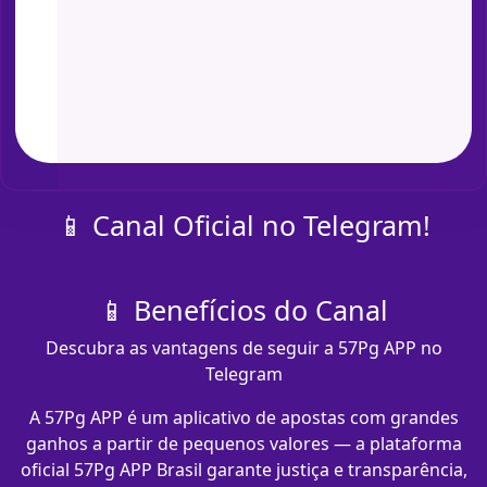
📱 Canal Oficial no Telegram!
📱 Benefícios do Canal
Descubra as vantagens de seguir a 57Pg APP no
Telegram
A 57Pg APP é um aplicativo de apostas com grandes
ganhos a partir de pequenos valores — a plataforma
oficial 57Pg APP Brasil garante justiça e transparência,