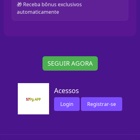
🎁 Receba bônus exclusivos
automaticamente
SEGUIR AGORA
Acessos
Login
Registrar-se