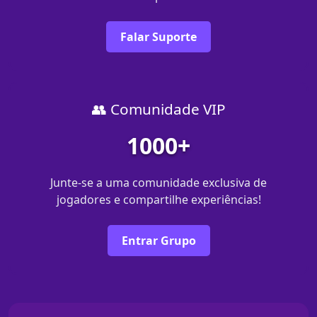
Falar Suporte
👥 Comunidade VIP
1000+
Junte-se a uma comunidade exclusiva de
jogadores e compartilhe experiências!
Entrar Grupo