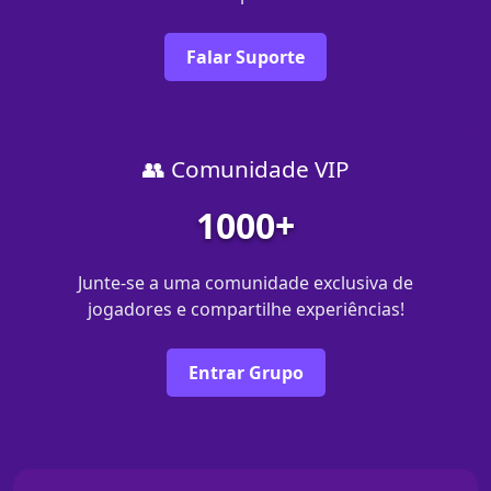
Falar Suporte
👥 Comunidade VIP
1000+
Junte-se a uma comunidade exclusiva de
jogadores e compartilhe experiências!
Entrar Grupo