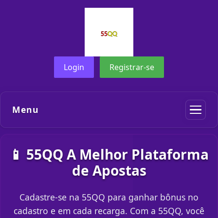
Login
Registrar-se
Menu
📱 55QQ A Melhor Plataforma
de Apostas
Cadastre-se na 55QQ para ganhar bônus no
cadastro e em cada recarga. Com a 55QQ, você