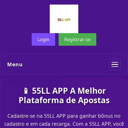
Login
Registrar-se
Menu
📱 55LL APP A Melhor
Plataforma de Apostas
Cadastre-se na 55LL APP para ganhar bônus no
cadastro e em cada recarga. Com a 55LL APP, você