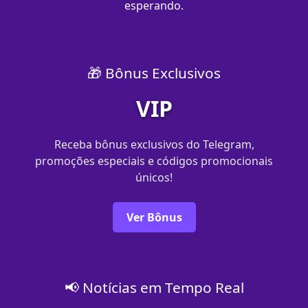
esperando.
🎁 Bônus Exclusivos
VIP
Receba bônus exclusivos do Telegram,
promoções especiais e códigos promocionais
únicos!
Ver Bônus
📢 Notícias em Tempo Real