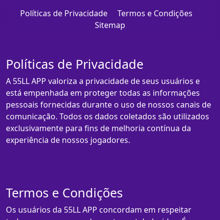
Políticas de Privacidade
Termos e Condições
Sitemap
Políticas de Privacidade
A 55LL APP valoriza a privacidade de seus usuários e
está empenhada em proteger todas as informações
pessoais fornecidas durante o uso de nossos canais de
comunicação. Todos os dados coletados são utilizados
exclusivamente para fins de melhoria contínua da
experiência de nossos jogadores.
Termos e Condições
Os usuários da 55LL APP concordam em respeitar