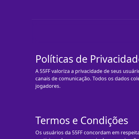
Políticas de Privacida
A 55FF valoriza a privacidade de seus usuá
canais de comunicação. Todos os dados cole
jogadores.
Termos e Condições
Os usuários da 55FF concordam em respeitar