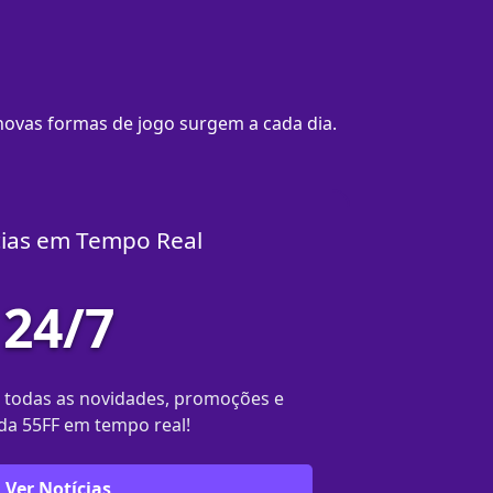
novas formas de jogo surgem a cada dia.
cias em Tempo Real
24/7
e todas as novidades, promoções e
da 55FF em tempo real!
Ver Notícias