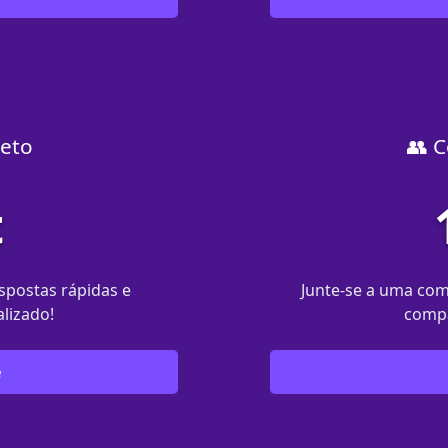
reto
👥 
t
espostas rápidas e
Junte-se a uma com
lizado!
compa
e