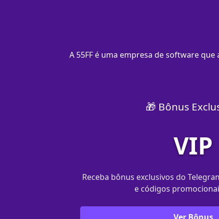
A 55FF é uma empresa de software que a
🎁 Bônus Exclu
VIP
Receba bônus exclusivos do Telegra
e códigos promocionai
Ver Bônus