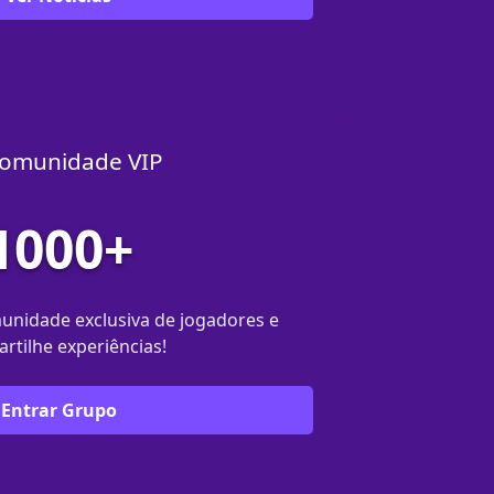
Comunidade VIP
1000+
unidade exclusiva de jogadores e
rtilhe experiências!
Entrar Grupo