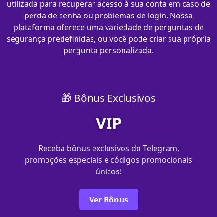
utilizada para recuperar acesso à sua conta em caso de
perda de senha ou problemas de login. Nossa
plataforma oferece uma variedade de perguntas de
segurança predefinidas, ou você pode criar sua própria
pergunta personalizada.
🎁 Bônus Exclusivos
VIP
Receba bônus exclusivos do Telegram,
promoções especiais e códigos promocionais
únicos!
Ver Bônus