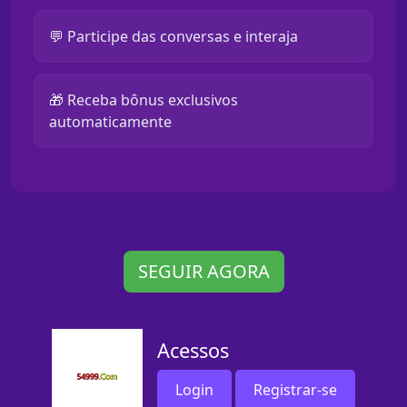
💬 Participe das conversas e interaja
🎁 Receba bônus exclusivos
automaticamente
SEGUIR AGORA
Acessos
Login
Registrar-se