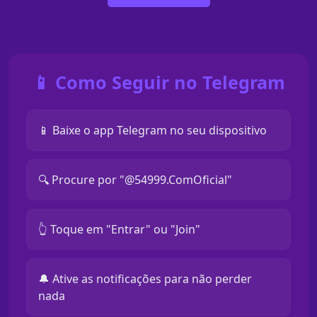
📱 Como Seguir no Telegram
📱 Baixe o app Telegram no seu dispositivo
🔍 Procure por "@54999.ComOficial"
👆 Toque em "Entrar" ou "Join"
🔔 Ative as notificações para não perder
nada