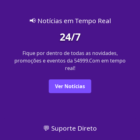
📢 Notícias em Tempo Real
24/7
Fique por dentro de todas as novidades,
promoções e eventos da 54999.Com em tempo
real!
Ver Notícias
💬 Suporte Direto