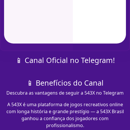
📱 Canal Oficial no Telegram!
📱 Benefícios do Canal
Descubra as vantagens de seguir a 543X no Telegram
A 543X é uma plataforma de jogos recreativos online
com longa história e grande prestígio — a 543X Brasil
ganhou a confiança dos jogadores com
profissionalismo.