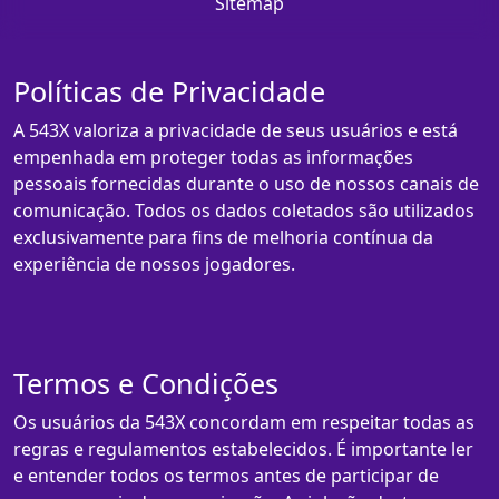
Sitemap
Políticas de Privacidade
A 543X valoriza a privacidade de seus usuários e está
empenhada em proteger todas as informações
pessoais fornecidas durante o uso de nossos canais de
comunicação. Todos os dados coletados são utilizados
exclusivamente para fins de melhoria contínua da
experiência de nossos jogadores.
Termos e Condições
Os usuários da 543X concordam em respeitar todas as
regras e regulamentos estabelecidos. É importante ler
e entender todos os termos antes de participar de