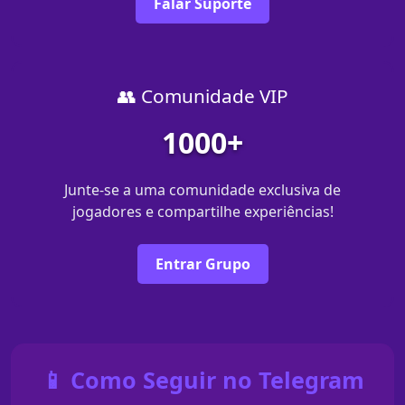
Falar Suporte
👥 Comunidade VIP
1000+
Junte-se a uma comunidade exclusiva de
jogadores e compartilhe experiências!
Entrar Grupo
📱 Como Seguir no Telegram