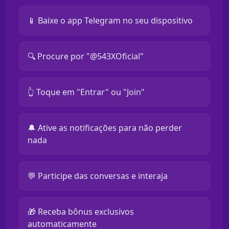
📱 Baixe o app Telegram no seu dispositivo
🔍 Procure por "@543XOficial"
👆 Toque em "Entrar" ou "Join"
🔔 Ative as notificações para não perder
nada
💬 Participe das conversas e interaja
🎁 Receba bônus exclusivos
automaticamente