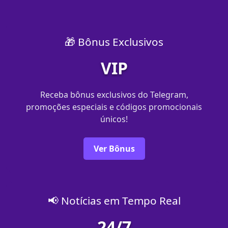
🎁 Bônus Exclusivos
VIP
Receba bônus exclusivos do Telegram,
promoções especiais e códigos promocionais
únicos!
Ver Bônus
📢 Notícias em Tempo Real
24/7