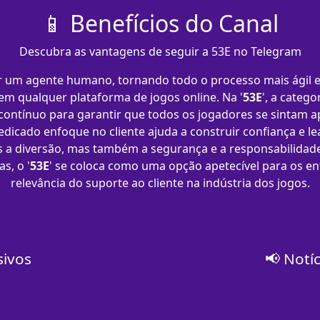
📱 Benefícios do Canal
Descubra as vantagens de seguir a 53E no Telegram
um agente humano, tornando todo o processo mais ágil e ef
em qualquer plataforma de jogos online. Na '
53E
', a categ
contínuo para garantir que todos os jogadores se sintam 
edicado enfoque no cliente ajuda a construir confiança e 
s a diversão, mas também a segurança e a responsabilidad
s, o '
53E
' se coloca como uma opção apetecível para os en
relevância do suporte ao cliente na indústria dos jogos.
sivos
📢 Notí