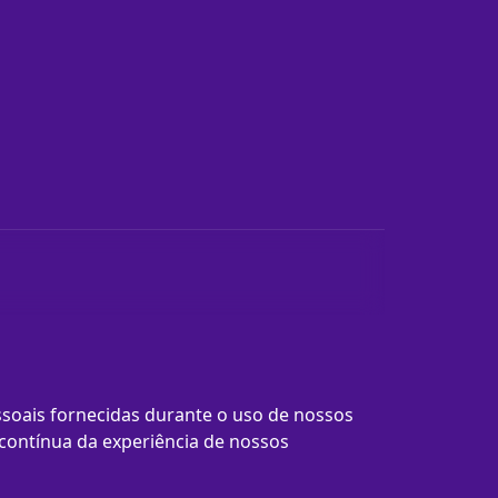
ssoais fornecidas durante o uso de nossos
 contínua da experiência de nossos