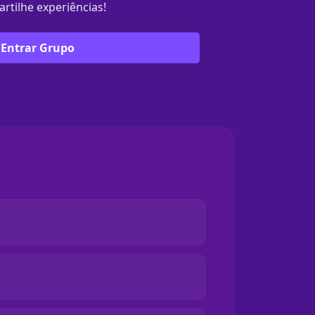
rtilhe experiências!
Entrar Grupo