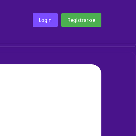
Login
Registrar-se