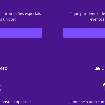
m, promoções especiais
Fique por dentro d
s únicos!
eventos
reto
👥 
t
espostas rápidas e
Junte-se a uma com