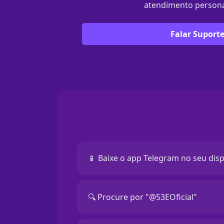
atendimento persona
Falar Suport
📱 Baixe o app Telegram no seu disp
🔍 Procure por "@53EOficial"