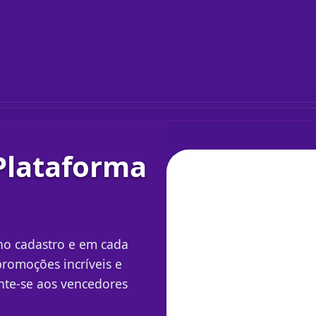
Plataforma
no cadastro e em cada
promoções incríveis e
unte-se aos vencedores