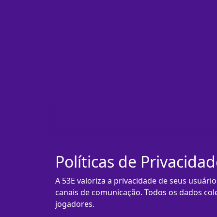
Políticas de Privacida
A 53E valoriza a privacidade de seus usuár
canais de comunicação. Todos os dados cole
jogadores.