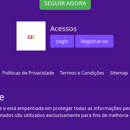
SEGUIR AGORA
Acessos
Login
Registrar-se
Políticas de Privacidade
Termos e Condições
Sitemap
de
ios e está empenhada em proteger todas as informações pe
tados são utilizados exclusivamente para fins de melhoria