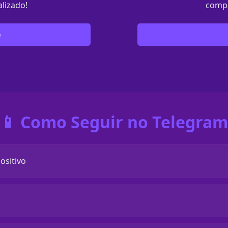
lizado!
compa
e
📱 Como Seguir no Telegram
ositivo