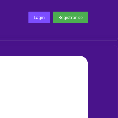
Login
Registrar-se