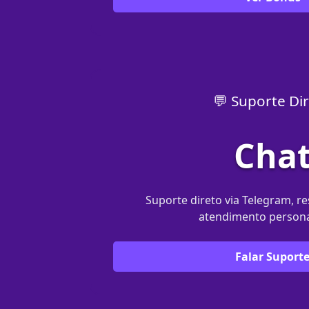
💬 Suporte Di
Cha
Suporte direto via Telegram, r
atendimento persona
Falar Suport