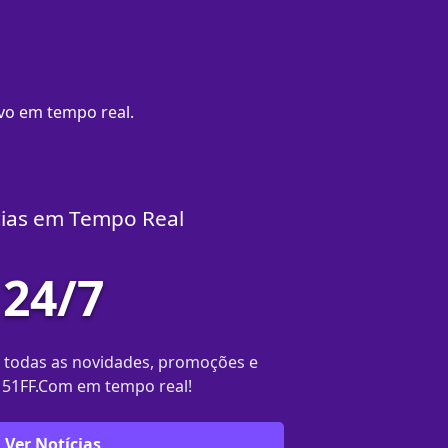
ivo em tempo real.
cias em Tempo Real
24/7
e todas as novidades, promoções e
 51FF.Com em tempo real!
Ver Notícias