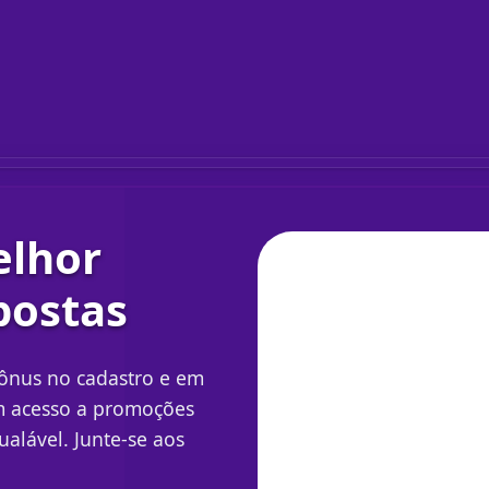
elhor
postas
ônus no cadastro e em
m acesso a promoções
ualável. Junte-se aos