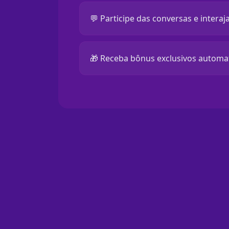
💬 Participe das conversas e interaj
🎁 Receba bônus exclusivos autom