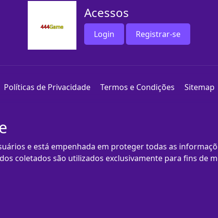
Acessos
Login
Registrar-se
Políticas de Privacidade
Termos e Condições
Sitemap
de
usuários e está empenhada em proteger todas as informaçõ
os coletados são utilizados exclusivamente para fins de m