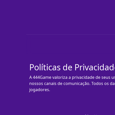
Políticas de Privacida
A 444Game valoriza a privacidade de seus 
nossos canais de comunicação. Todos os dad
jogadores.