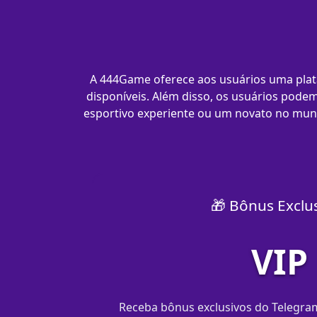
A 444Game oferece aos usuários uma plat
disponíveis. Além disso, os usuários pode
esportivo experiente ou um novato no mundo
🎁 Bônus Exclu
VIP
Receba bônus exclusivos do Telegra