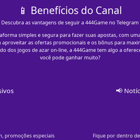
📱 Benefícios do Canal
Descubra as vantagens de seguir a 444Game no Telegram
aforma simples e segura para fazer suas apostas, com uma
m aproveitar as ofertas promocionais e os bônus para max
 dos jogos de azar on-line, a 444Game tem algo a oferece
você pode ganhar muito?
sivos
📢 Notí
m, promoções especiais
Fique por dentro d