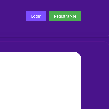
Login
Registrar-se