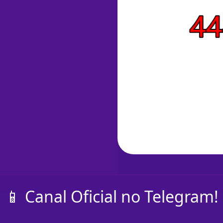
📱 Canal Oficial no Telegram!