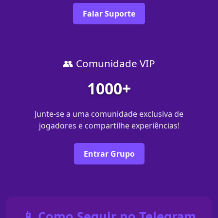
Falar Suporte
👥 Comunidade VIP
1000+
Junte-se a uma comunidade exclusiva de
jogadores e compartilhe experiências!
Entrar Grupo
📱 Como Seguir no Telegram