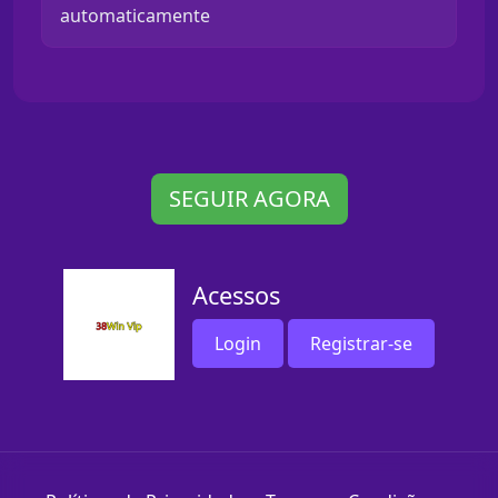
automaticamente
SEGUIR AGORA
Acessos
Login
Registrar-se