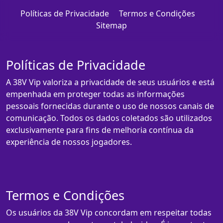
Políticas de Privacidade
Termos e Condições
Sitemap
Políticas de Privacidade
A 38V Vip valoriza a privacidade de seus usuários e está
empenhada em proteger todas as informações
pessoais fornecidas durante o uso de nossos canais de
comunicação. Todos os dados coletados são utilizados
exclusivamente para fins de melhoria contínua da
experiência de nossos jogadores.
Termos e Condições
Os usuários da 38V Vip concordam em respeitar todas