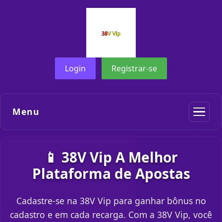
Login
Registrar-se
Menu
📱 38V Vip A Melhor
Plataforma de Apostas
Cadastre-se na 38V Vip para ganhar bônus no
cadastro e em cada recarga. Com a 38V Vip, você