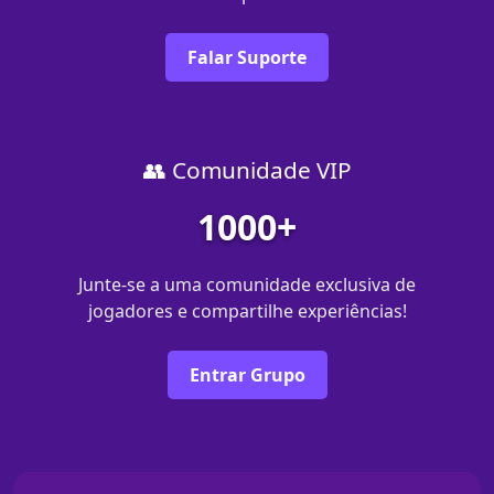
Falar Suporte
👥 Comunidade VIP
1000+
Junte-se a uma comunidade exclusiva de
jogadores e compartilhe experiências!
Entrar Grupo