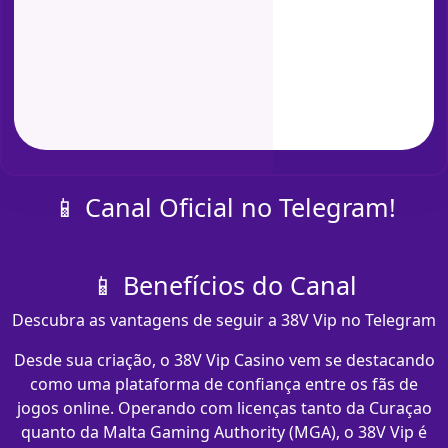
📱 Canal Oficial no Telegram!
📱 Benefícios do Canal
Descubra as vantagens de seguir a 38V Vip no Telegram
Desde sua criação, o 38V Vip Casino vem se destacando
como uma plataforma de confiança entre os fãs de
jogos online. Operando com licenças tanto da Curaçao
quanto da Malta Gaming Authority (MGA), o 38V Vip é