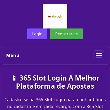
Login
Registrar-se
Menu
📱 365 Slot Login A Melhor
Plataforma de Apostas
Cadastre-se na 365 Slot Login para ganhar bônus
no cadastro e em cada recarga. Com a 365 Slot