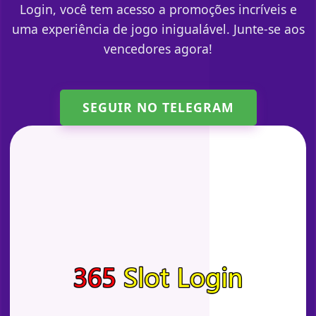
Login, você tem acesso a promoções incríveis e
uma experiência de jogo inigualável. Junte-se aos
vencedores agora!
SEGUIR NO TELEGRAM