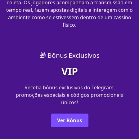
roleta. Os jogadores acompanham a transmissão em
tempo real, fazem apostas digitais e interagem com o
ambiente como se estivessem dentro de um cassino
físico.
🎁 Bônus Exclusivos
VIP
Receba bônus exclusivos do Telegram,
promoções especiais e códigos promocionais
únicos!
Ver Bônus