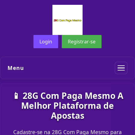
Login
Registrar-se
Menu
📱 28G Com Paga Mesmo A
Melhor Plataforma de
Apostas
Cadastre-se na 28G Com Paga Mesmo para