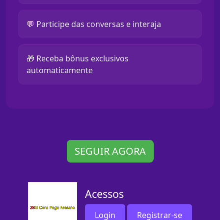
💬 Participe das conversas e interaja
🎁 Receba bônus exclusivos
automaticamente
SEGUIR AGORA
Acessos
Login
Registrar-se