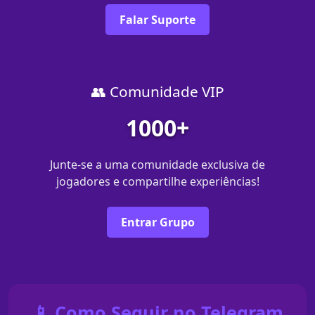
Falar Suporte
👥 Comunidade VIP
1000+
Junte-se a uma comunidade exclusiva de
jogadores e compartilhe experiências!
Entrar Grupo
📱 Como Seguir no Telegram