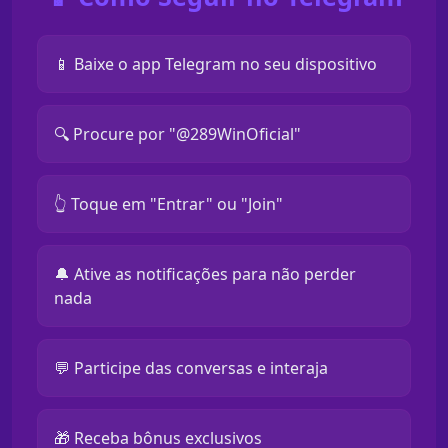
📱 Baixe o app Telegram no seu dispositivo
🔍 Procure por "@289WinOficial"
👆 Toque em "Entrar" ou "Join"
🔔 Ative as notificações para não perder
nada
💬 Participe das conversas e interaja
🎁 Receba bônus exclusivos