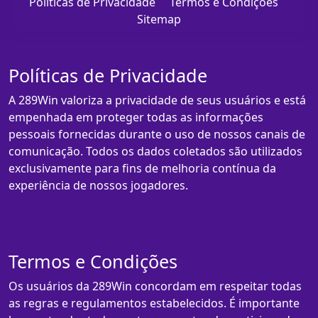
Políticas de Privacidade
Termos e Condições
Sitemap
Políticas de Privacidade
A 289Win valoriza a privacidade de seus usuários e está
empenhada em proteger todas as informações
pessoais fornecidas durante o uso de nossos canais de
comunicação. Todos os dados coletados são utilizados
exclusivamente para fins de melhoria contínua da
experiência de nossos jogadores.
Termos e Condições
Os usuários da 289Win concordam em respeitar todas
as regras e regulamentos estabelecidos. É importante