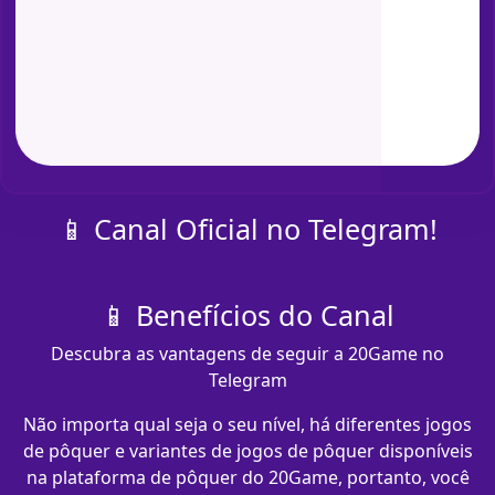
📱 Canal Oficial no Telegram!
📱 Benefícios do Canal
Descubra as vantagens de seguir a 20Game no
Telegram
Não importa qual seja o seu nível, há diferentes jogos
de pôquer e variantes de jogos de pôquer disponíveis
na plataforma de pôquer do 20Game, portanto, você