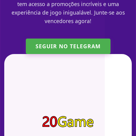
tem acesso a promoções incríveis e uma
experiência de jogo inigualável. Junte-se aos
vencedores agora!
SEGUIR NO TELEGRAM