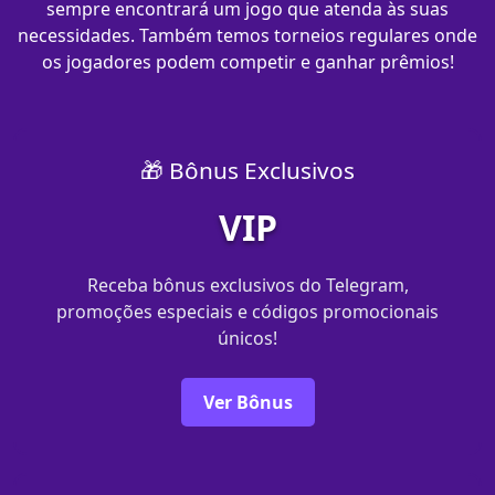
sempre encontrará um jogo que atenda às suas
necessidades. Também temos torneios regulares onde
os jogadores podem competir e ganhar prêmios!
🎁 Bônus Exclusivos
VIP
Receba bônus exclusivos do Telegram,
promoções especiais e códigos promocionais
únicos!
Ver Bônus