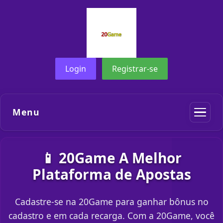
Login
Registrar-se
Menu
📱 20Game A Melhor
Plataforma de Apostas
Cadastre-se na 20Game para ganhar bônus no
cadastro e em cada recarga. Com a 20Game, você