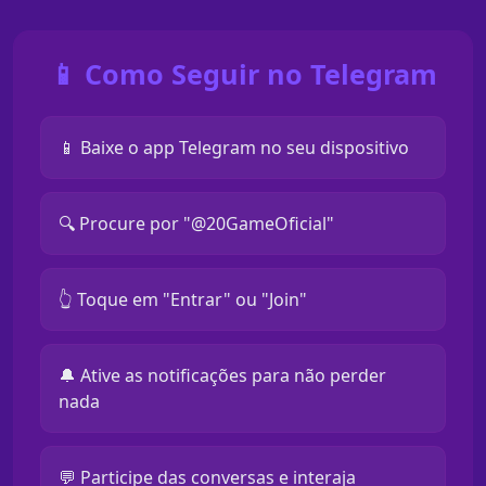
📱 Como Seguir no Telegram
📱 Baixe o app Telegram no seu dispositivo
🔍 Procure por "@20GameOficial"
👆 Toque em "Entrar" ou "Join"
🔔 Ative as notificações para não perder
nada
💬 Participe das conversas e interaja