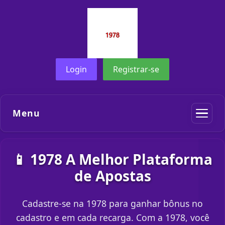
Login
Registrar-se
Menu
📱 1978 A Melhor Plataforma
de Apostas
Cadastre-se na 1978 para ganhar bônus no
cadastro e em cada recarga. Com a 1978, você