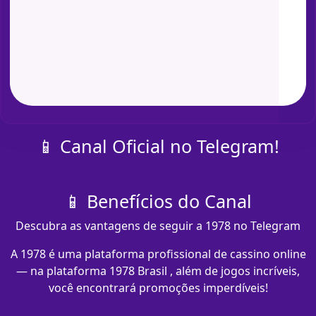
📱 Canal Oficial no Telegram!
📱 Benefícios do Canal
Descubra as vantagens de seguir a 1978 no Telegram
A 1978 é uma plataforma profissional de cassino online
— na plataforma 1978 Brasil , além de jogos incríveis,
você encontrará promoções imperdíveis!