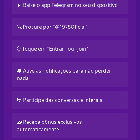
📱 Baixe o app Telegram no seu dispositivo
🔍 Procure por "@1978Oficial"
👆 Toque em "Entrar" ou "Join"
🔔 Ative as notificações para não perder
nada
💬 Participe das conversas e interaja
🎁 Receba bônus exclusivos
automaticamente