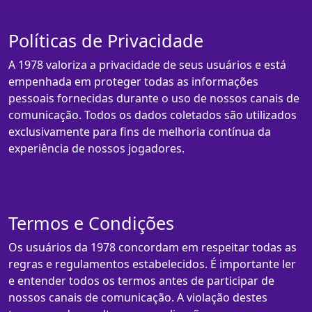
Políticas de Privacidade
A 1978 valoriza a privacidade de seus usuários e está
empenhada em proteger todas as informações
pessoais fornecidas durante o uso de nossos canais de
comunicação. Todos os dados coletados são utilizados
exclusivamente para fins de melhoria contínua da
experiência de nossos jogadores.
Termos e Condições
Os usuários da 1978 concordam em respeitar todas as
regras e regulamentos estabelecidos. É importante ler
e entender todos os termos antes de participar de
nossos canais de comunicação. A violação destes