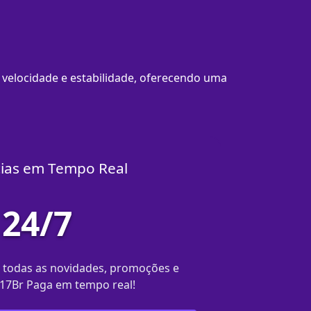
velocidade e estabilidade, oferecendo uma
cias em Tempo Real
24/7
e todas as novidades, promoções e
 17Br Paga em tempo real!