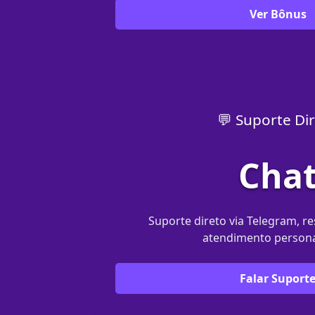
Ver Bônus
💬 Suporte Di
Cha
Suporte direto via Telegram, r
atendimento persona
Falar Suport