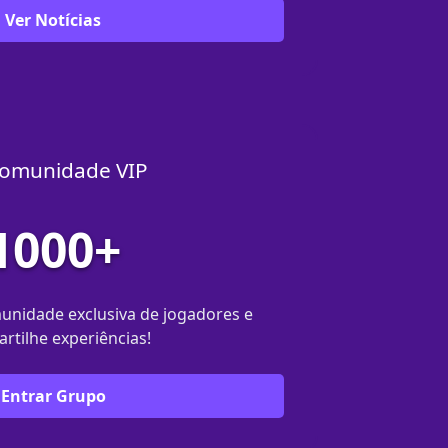
Ver Notícias
Comunidade VIP
1000+
unidade exclusiva de jogadores e
rtilhe experiências!
Entrar Grupo