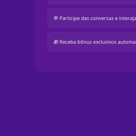
💬 Participe das conversas e interaj
🎁 Receba bônus exclusivos autom