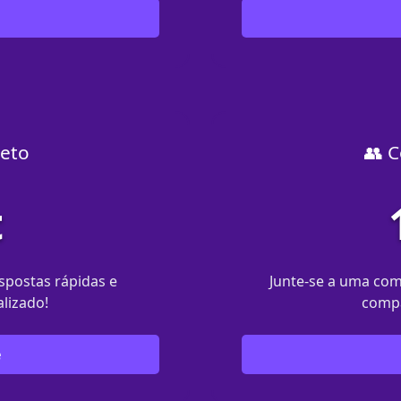
reto
👥 
t
espostas rápidas e
Junte-se a uma com
lizado!
compa
e