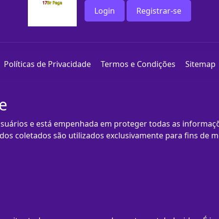
Login
Registrar-se
Políticas de Privacidade
Termos e Condições
Sitemap
de
 usuários e está empenhada em proteger todas as informaç
os coletados são utilizados exclusivamente para fins de m