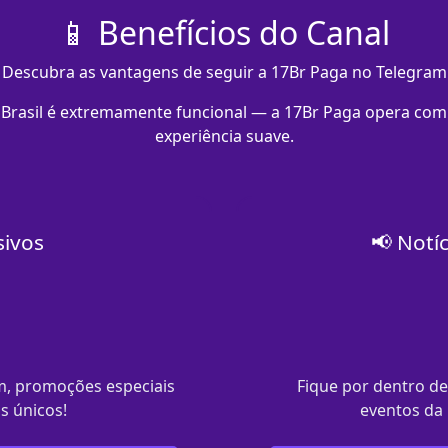
📱 Benefícios do Canal
Descubra as vantagens de seguir a 17Br Paga no Telegram
 Brasil é extremamente funcional — a 17Br Paga opera com 
experiência suave.
sivos
📢 Notí
m, promoções especiais
Fique por dentro d
s únicos!
eventos da