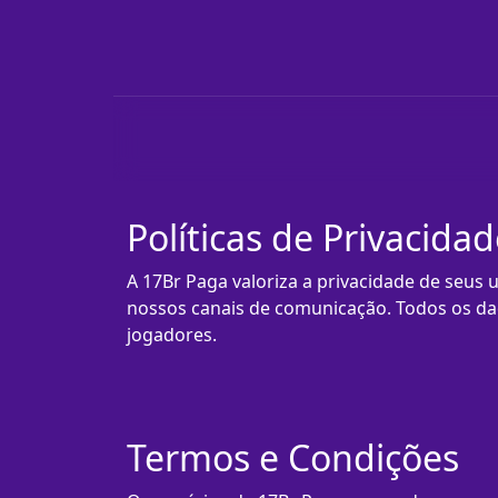
Políticas de Privacida
A 17Br Paga valoriza a privacidade de seus
nossos canais de comunicação. Todos os dad
jogadores.
Termos e Condições