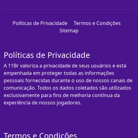
Políticas de Privacidade
Termos e Condições
Sitemap
Políticas de Privacidade
A 11Br valoriza a privacidade de seus usuários e está
empenhada em proteger todas as informações
pessoais fornecidas durante o uso de nossos canais de
comunicação. Todos os dados coletados são utilizados
exclusivamente para fins de melhoria contínua da
experiência de nossos jogadores.
Termos e Condições