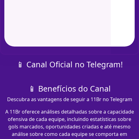
📱 Canal Oficial no Telegram!
📱 Benefícios do Canal
Descubra as vantagens de seguir a 11Br no Telegram
A 11Br oferece análises detalhadas sobre a capacidade
ofensiva de cada equipe, incluindo estatísticas sobre
gols marcados, oportunidades criadas e até mesmo
análise sobre como cada equipe se comporta em