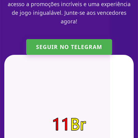
acesso a promoções incríveis e uma experiência
de jogo inigualável. Junte-se aos vencedores
agora!
SEGUIR NO TELEGRAM