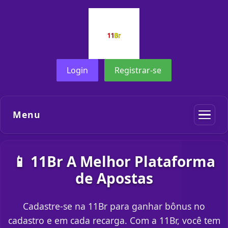
Login
Registrar-se
Menu
📱 11Br A Melhor Plataforma
de Apostas
Cadastre-se na 11Br para ganhar bônus no
cadastro e em cada recarga. Com a 11Br, você tem