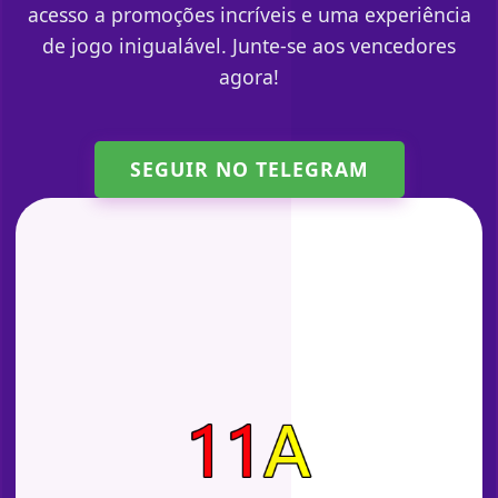
acesso a promoções incríveis e uma experiência
de jogo inigualável. Junte-se aos vencedores
agora!
SEGUIR NO TELEGRAM