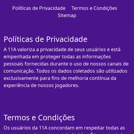
Políticas de Privacidade
Termos e Condições
Sitemap
Políticas de Privacidade
A 11A valoriza a privacidade de seus usuários e está
empenhada em proteger todas as informações
pessoais fornecidas durante o uso de nossos canais de
comunicação. Todos os dados coletados são utilizados
exclusivamente para fins de melhoria contínua da
experiência de nossos jogadores.
Termos e Condições
Os usuários da 11A concordam em respeitar todas as