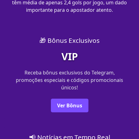
têm média de apenas 2,4 gols por jogo, um dado
importante para o apostador atento.
🎁 Bônus Exclusivos
VIP
Receba bônus exclusivos do Telegram,
promoções especiais e códigos promocionais
únicos!
Ver Bônus
📢 Notícias em Tempo Real