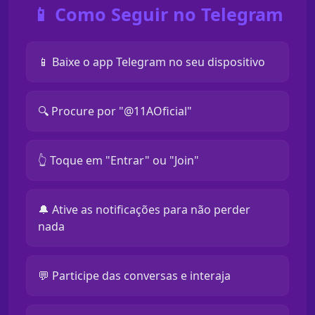
📱 Como Seguir no Telegram
📱 Baixe o app Telegram no seu dispositivo
🔍 Procure por "@11AOficial"
👆 Toque em "Entrar" ou "Join"
🔔 Ative as notificações para não perder
nada
💬 Participe das conversas e interaja