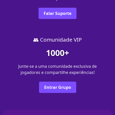
Falar Suporte
👥 Comunidade VIP
1000+
Junte-se a uma comunidade exclusiva de
jogadores e compartilhe experiências!
Entrar Grupo