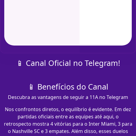
📱 Canal Oficial no Telegram!
📱 Benefícios do Canal
Descubra as vantagens de seguir a 11A no Telegram
Nos confrontos diretos, o equilíbrio é evidente. Em dez
partidas oficiais entre as equipes até aqui, o
retrospecto mostra 4 vitórias para o Inter Miami, 3 para
o Nashville SC e 3 empates. Além disso, esses duelos