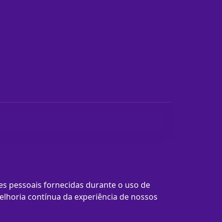
es pessoais fornecidas durante o uso de
elhoria contínua da experiência de nossos