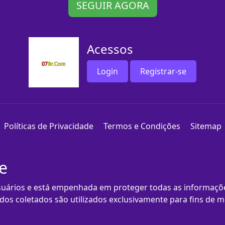
SEGUIR AGORA
Acessos
Login
Registrar-se
Políticas de Privacidade
Termos e Condições
Sitemap
de
usuários e está empenhada em proteger todas as informaçõ
os coletados são utilizados exclusivamente para fins de m