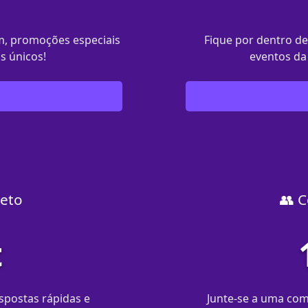
m, promoções especiais
Fique por dentro d
s únicos!
eventos da
reto
👥 
t
espostas rápidas e
Junte-se a uma com