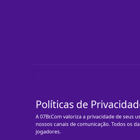
Políticas de Privacida
A 07Br.Com valoriza a privacidade de seus 
nossos canais de comunicação. Todos os dad
jogadores.