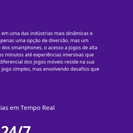
 em uma das indústrias mais dinâmicas e
 apenas uma opção de diversão, mas um
dos smartphones, o acesso a jogos de alta
os minutos até experiências imersivas que
iferencial dos jogos móveis reside na sua
e jogo simples, mas envolvendo desafios que
cias em Tempo Real
24/7