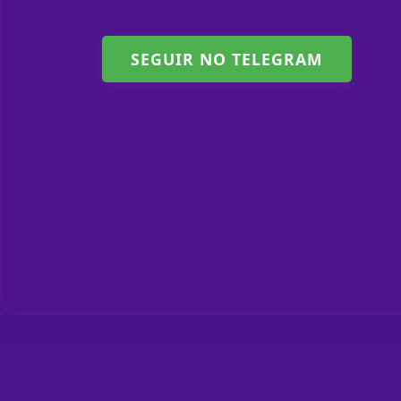
SEGUIR NO TELEGRAM