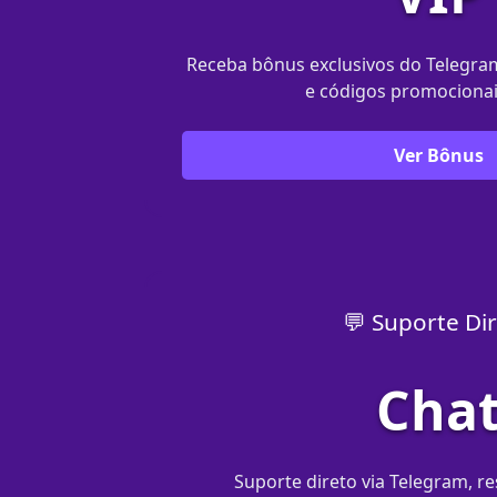
Receba bônus exclusivos do Telegra
e códigos promocionai
Ver Bônus
💬 Suporte Di
Cha
Suporte direto via Telegram, r