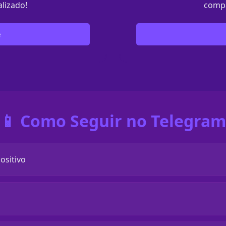
lizado!
compa
e
📱 Como Seguir no Telegram
ositivo