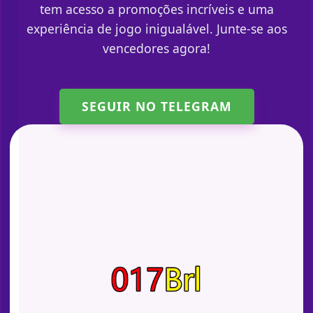
tem acesso a promoções incríveis e uma
experiência de jogo inigualável. Junte-se aos
vencedores agora!
SEGUIR NO TELEGRAM