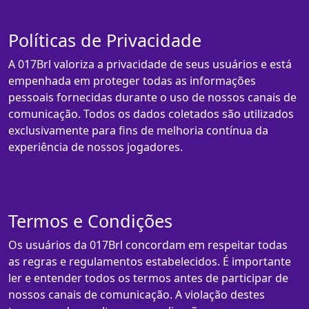
Políticas de Privacidade
A 017Brl valoriza a privacidade de seus usuários e está
empenhada em proteger todas as informações
pessoais fornecidas durante o uso de nossos canais de
comunicação. Todos os dados coletados são utilizados
exclusivamente para fins de melhoria contínua da
experiência de nossos jogadores.
Termos e Condições
Os usuários da 017Brl concordam em respeitar todas
as regras e regulamentos estabelecidos. É importante
ler e entender todos os termos antes de participar de
nossos canais de comunicação. A violação destes